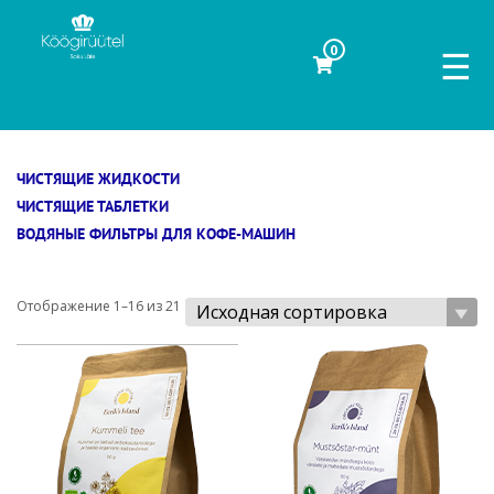
0
☰
ЧИСТЯЩИЕ ЖИДКОСТИ
ЧИСТЯЩИЕ ТАБЛЕТКИ
ВОДЯНЫЕ ФИЛЬТРЫ ДЛЯ КОФЕ-МАШИН
Отображение 1–16 из 21
Исходная сортировка