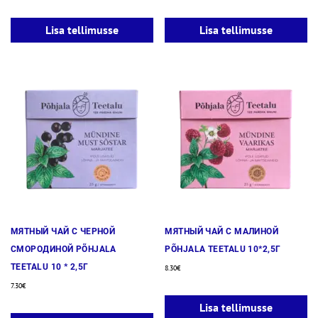
Lisa tellimusse
Lisa tellimusse
МЯТНЫЙ ЧАЙ С ЧЕРНОЙ
МЯТНЫЙ ЧАЙ С МАЛИНОЙ
СМОРОДИНОЙ PÕHJALA
PÕHJALA TEETALU 10*2,5Г
TEETALU 10 * 2,5Г
8.30
€
7.30
€
Lisa tellimusse