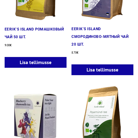
EERIK’S ISLAND
EERIK’S ISLAND РОМАШКОВЫЙ
СМОРОДИНОВО-МЯТНЫЙ ЧАЙ
ЧАЙ 50 ШТ.
20 ШТ.
9.00
€
8.70
€
Lisa tellimusse
Lisa tellimusse