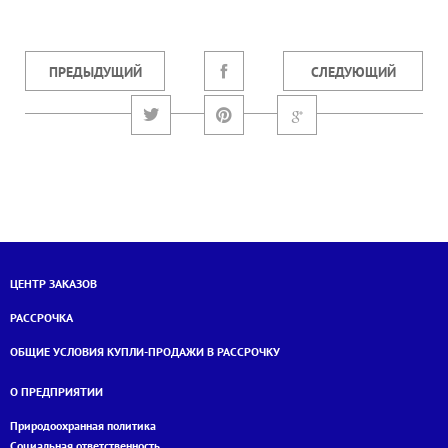
ПРЕДЫДУЩИЙ
СЛЕДУЮЩИЙ
ЦЕНТР ЗАКАЗОВ
РАССРОЧКА
ОБЩИЕ УСЛОВИЯ КУПЛИ-ПРОДАЖИ В РАССРОЧКУ
О ПРЕДПРИЯТИИ
Природоохранная политика
Социальная ответственность