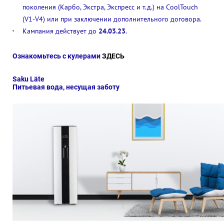
поколения (Карбо, Экстра, Экспресс и т.д.) на CoolTouch
(V1-V4) или при заключении дополнительного договора.
Кампания действует до
24.03.23
.
Ознакомьтесь с кулерами
ЗДЕСЬ
Saku Läte
Питьевая вода, несущая заботу