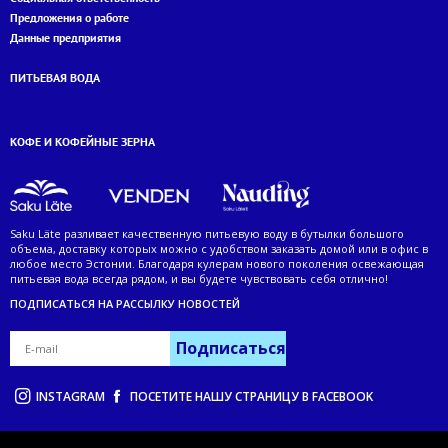
Предложения о работе
Данные предприятия
ПИТЬЕВАЯ ВОДА
КОФЕ И KОФЕЙНЫЕ ЗЕРНА
Saku Läte разливает качественную питьевую воду в бутылки большого
объема, доставку которых можно с удобством заказать домой или в офис в
любое место Эстонии. Благодаря кулерам нового поколения освежающая
питьевая вода всегда рядом, и вы будете чувствовать себя отлично!
ПОДПИСАТЬСЯ НА РАССЫЛКУ НОВОСТЕЙ
Подписаться
INSTAGRAM
ПОСЕТИТЕ НАШУ СТРАНИЦУ В FACEBOOK